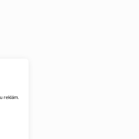
u reklám.