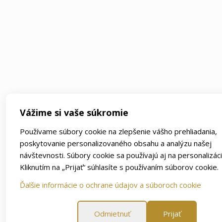
Vážime si vaše súkromie
Používame súbory cookie na zlepšenie vášho prehliadania,
poskytovanie personalizovaného obsahu a analýzu našej
návštevnosti. Súbory cookie sa používajú aj na personalizáci
Kliknutím na „Prijať“ súhlasíte s používaním súborov cookie.
Ďalšie informácie o ochrane údajov a súboroch cookie
Odmietnuť
Prijať