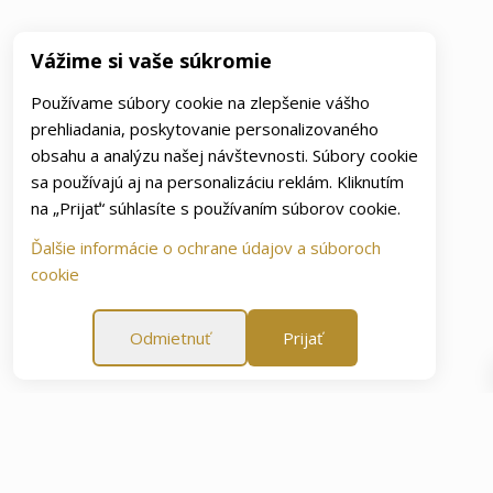
Vážime si vaše súkromie
Používame súbory cookie na zlepšenie vášho
prehliadania, poskytovanie personalizovaného
obsahu a analýzu našej návštevnosti. Súbory cookie
sa používajú aj na personalizáciu reklám. Kliknutím
na „Prijať“ súhlasíte s používaním súborov cookie.
Ďalšie informácie o ochrane údajov a súboroch
cookie
Odmietnuť
Prijať