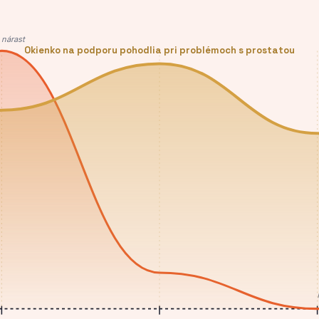
nárast
Okienko na podporu pohodlia pri problémoch s prostatou