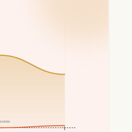
pokles