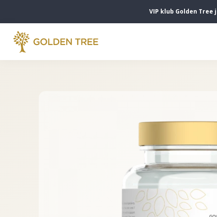
VIP klub Golden Tree j