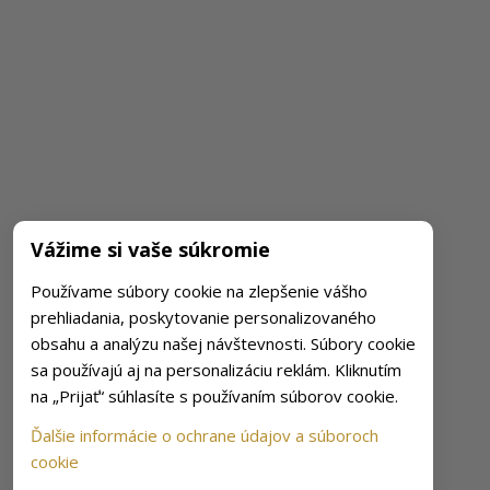
Vážime si vaše súkromie
Používame súbory cookie na zlepšenie vášho
prehliadania, poskytovanie personalizovaného
obsahu a analýzu našej návštevnosti. Súbory cookie
sa používajú aj na personalizáciu reklám. Kliknutím
na „Prijať“ súhlasíte s používaním súborov cookie.
Ďalšie informácie o ochrane údajov a súboroch
cookie